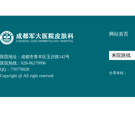
网站首页
医院地址：成都市青羊区玉沙路142号
医院热线：028-86270996
QQ：770770028
分享本站：
Copyright @ All right reserved