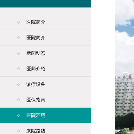
医院简介
医院简介
新闻动态
医师介绍
诊疗设备
医保指南
医院环境
来院路线