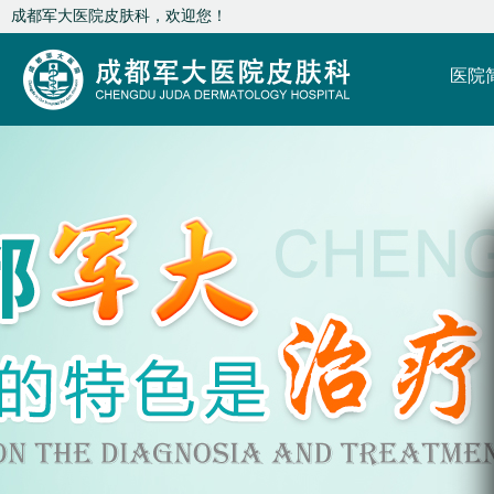
成都军大医院皮肤科，欢迎您！
医院