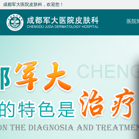
成都军大医院皮肤科，欢迎您！
医院