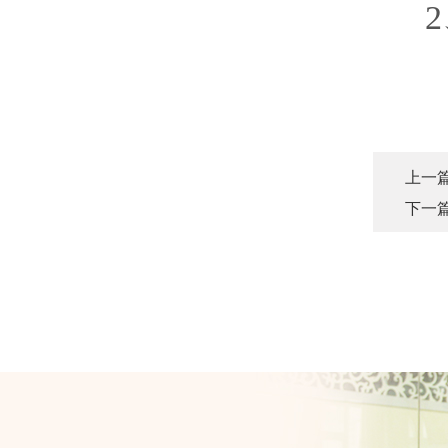
上一篇
下一篇