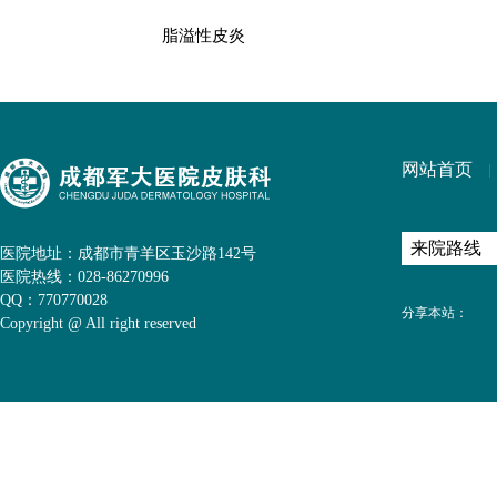
脂溢性皮炎
网站首页
医院地址：成都市青羊区玉沙路142号
医院热线：028-86270996
QQ：770770028
分享本站：
Copyright @ All right reserved