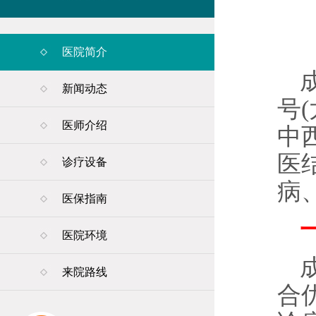
医院简介
新闻动态
号
医师介绍
中
医
诊疗设备
病
医保指南
医院环境
来院路线
合