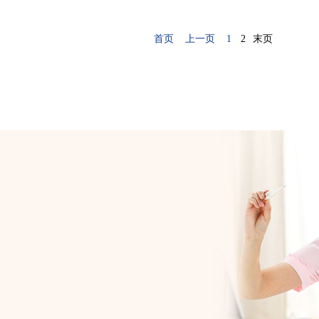
首页
上一页
1
2
末页