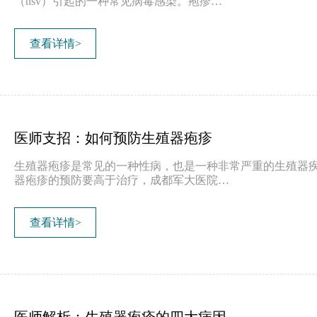
（hsv）引起的一种常见病毒感染。疱疹…
查看详情>
医师支招：如何预防生殖器疱疹
生殖器疱疹是常见的一种性病，也是一种非常严重的生殖器
器疱疹的预防要高于治疗，成都军大医院…
查看详情>