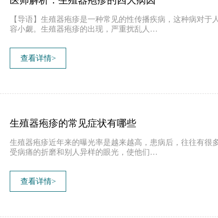
医师解析：生殖器疱疹的四大病因
【导语】生殖器疱疹是一种常见的性传播疾病，这种病对于
容小觑。生殖器疱疹的出现，严重扰乱人…
查看详情>
生殖器疱疹的常见症状有哪些
生殖器疱疹近年来的曝光率是越来越高，患病后，往往有很
受病痛的折磨和别人异样的眼光，使他们…
查看详情>