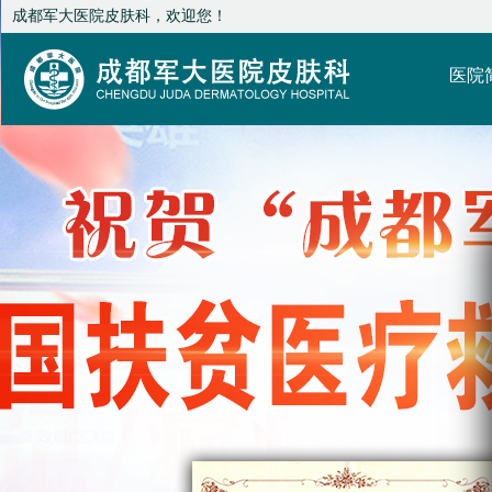
成都军大医院皮肤科，欢迎您！
医院