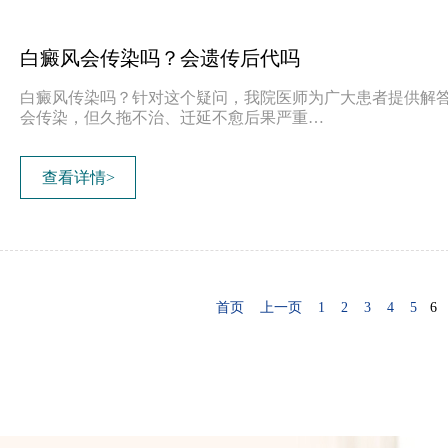
白癜风会传染吗？会遗传后代吗
白癜风传染吗？针对这个疑问，我院医师为广大患者提供解
会传染，但久拖不治、迁延不愈后果严重…
查看详情>
首页
上一页
1
2
3
4
5
6