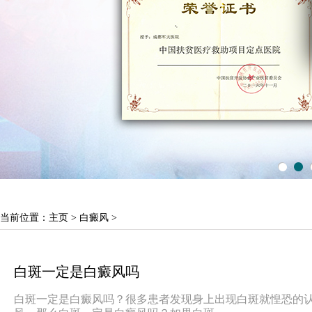
当前位置：
主页
>
白癜风
>
白斑一定是白癜风吗
白斑一定是白癜风吗？很多患者发现身上出现白斑就惶恐的