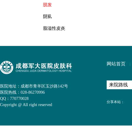
脱发
阴虱
脂溢性皮炎
网站首页
医院地址：成都市青羊区玉沙路142号
医院热线：028-86270996
QQ：770770028
分享本站：
Copyright @ All right reserved