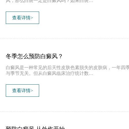
风，那么白斑一定是白癜风吗？如果白斑…
查看详情>
冬季怎么预防白癜风？
白癜风是一种常见的后天性皮肤色素脱失的皮肤病，一年四
与季节无关。但从白癜风临床治疗统计数…
查看详情>