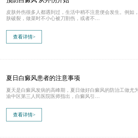
预防白癜风 从外伤开始
皮肤外伤很多人都遇到过，生活中稍不注意便会发生。例如
肤破裂，做菜时不小心被刀割伤，或者不…
查看详情>
夏日白癜风患者的注意事项
夏天是白癜风发病的高峰期，夏日做好白癜风的防治工做尤
渝中区第三人民医院医师指出，白癜风引…
查看详情>